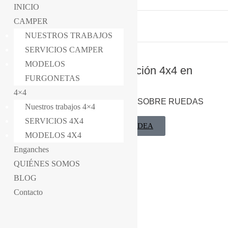
INICIO
CAMPER
NUESTROS TRABAJOS
SERVICIOS CAMPER
MODELOS
Camperización y preparación 4x4 en
FURGONETAS
Huesca
4×4
A PARTIR DE AHORA TODO IRÁ SOBRE RUEDAS
Nuestros trabajos 4×4
SERVICIOS 4X4
CUÉNTANOS TU IDEA
MODELOS 4X4
Enganches
¿Qué podemos ofrecerte?
QUIÉNES SOMOS
BLOG
Contacto
Camperización de furgonetas