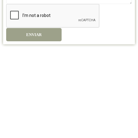
ENVIAR