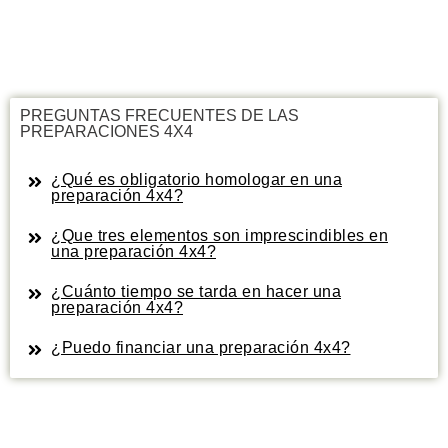
PREGUNTAS FRECUENTES DE LAS
PREPARACIONES 4X4
¿Qué es obligatorio homologar en una
preparación 4x4?
¿Que tres elementos son imprescindibles en
una preparación 4x4?
¿Cuánto tiempo se tarda en hacer una
preparación 4x4?
¿Puedo financiar una preparación 4x4?