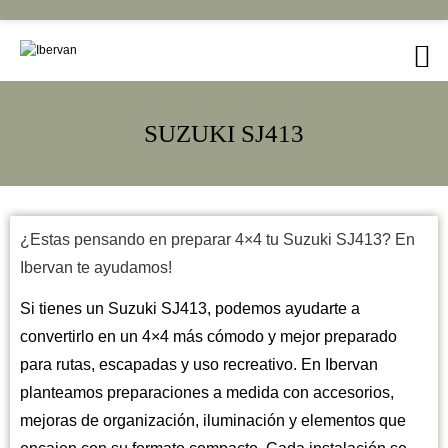
SUZUKI SJ413
¿Estas pensando en preparar 4×4 tu Suzuki SJ413? En
Ibervan te ayudamos!
Si tienes un Suzuki SJ413, podemos ayudarte a
convertirlo en un 4×4 más cómodo y mejor preparado
para rutas, escapadas y uso recreativo. En Ibervan
planteamos preparaciones a medida con accesorios,
mejoras de organización, iluminación y elementos que