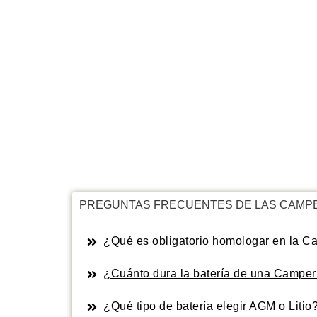
PREGUNTAS FRECUENTES DE LAS CAMP
¿Qué es obligatorio homologar en la Ca
¿Cuánto dura la batería de una Camper
¿Qué tipo de batería elegir AGM o Litio