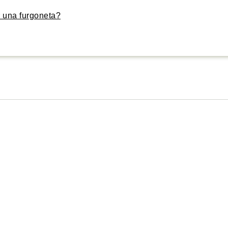
 una furgoneta?