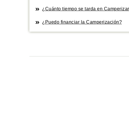
¿Cuánto tiempo se tarda en Camperizar
¿Puedo financiar la Camperización?