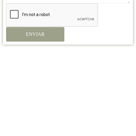
ENVIAR