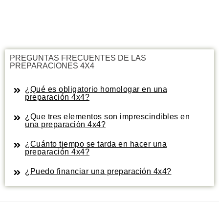
PREGUNTAS FRECUENTES DE LAS
PREPARACIONES 4X4
¿Qué es obligatorio homologar en una
preparación 4x4?
¿Que tres elementos son imprescindibles en
una preparación 4x4?
¿Cuánto tiempo se tarda en hacer una
preparación 4x4?
¿Puedo financiar una preparación 4x4?