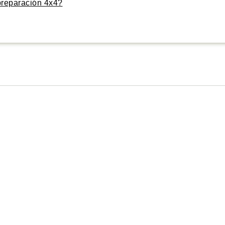
preparación 4x4?