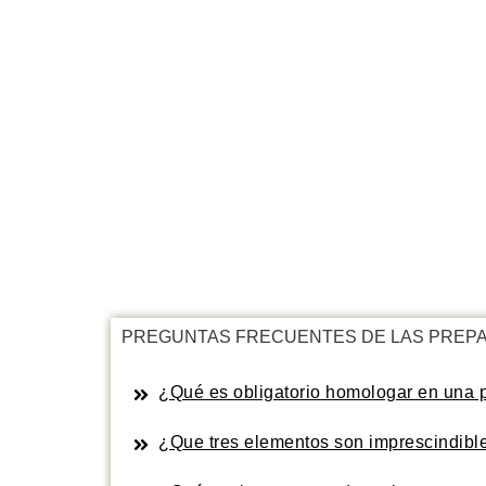
PREGUNTAS FRECUENTES DE LAS PREPA
¿Qué es obligatorio homologar en una 
¿Que tres elementos son imprescindibl