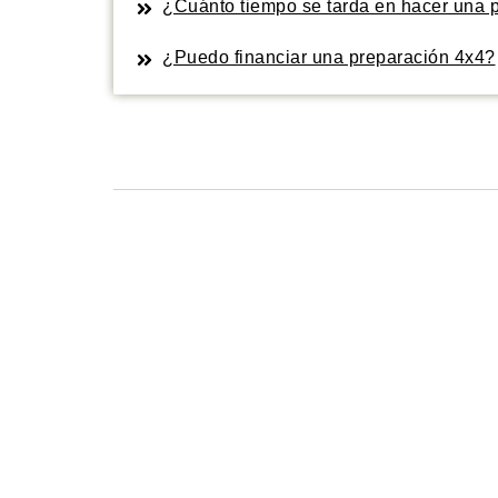
¿Cuánto tiempo se tarda en hacer una 
¿Puedo financiar una preparación 4x4?