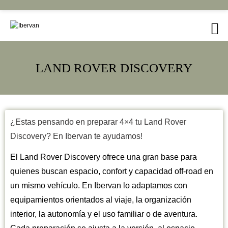
LAND ROVER DISCOVERY
¿Estas pensando en preparar 4×4 tu Land Rover
Discovery? En Ibervan te ayudamos!
El Land Rover Discovery ofrece una gran base para
quienes buscan espacio, confort y capacidad off-road en
un mismo vehículo. En Ibervan lo adaptamos con
equipamientos orientados al viaje, la organización
interior, la autonomía y el uso familiar o de aventura.