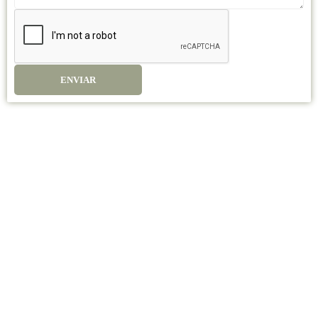
ENVIAR