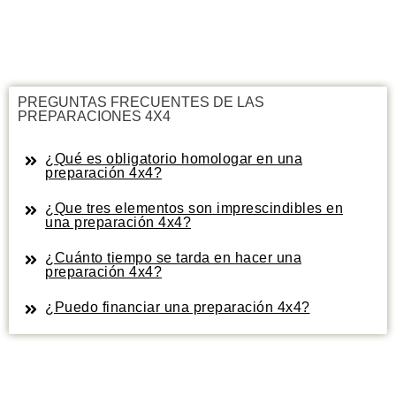
PREGUNTAS FRECUENTES DE LAS
PREPARACIONES 4X4
¿Qué es obligatorio homologar en una
preparación 4x4?
¿Que tres elementos son imprescindibles en
una preparación 4x4?
¿Cuánto tiempo se tarda en hacer una
preparación 4x4?
¿Puedo financiar una preparación 4x4?