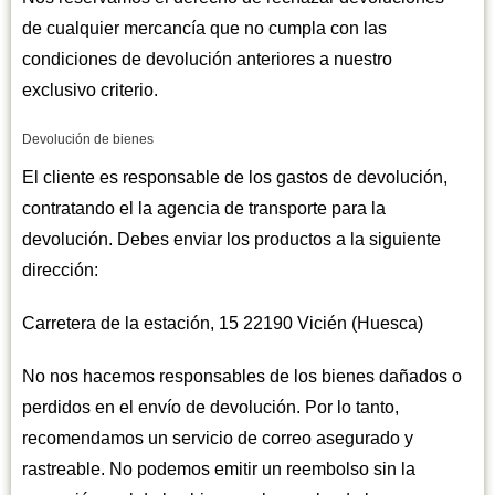
de cualquier mercancía que no cumpla con las
condiciones de devolución anteriores a nuestro
exclusivo criterio.
Devolución de bienes
El cliente es responsable de los gastos de devolución,
contratando el la agencia de transporte para la
devolución. Debes enviar los productos a la siguiente
dirección:
Carretera de la estación, 15 22190 Vicién (Huesca)
No nos hacemos responsables de los bienes dañados o
perdidos en el envío de devolución. Por lo tanto,
recomendamos un servicio de correo asegurado y
rastreable. No podemos emitir un reembolso sin la