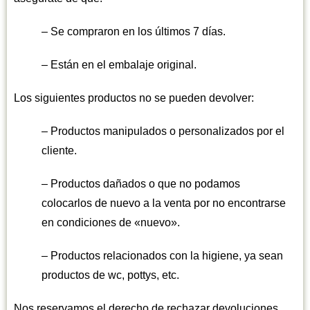
– Se compraron en los últimos 7 días.
– Están en el embalaje original.
Los siguientes productos no se pueden devolver:
– Productos manipulados o personalizados por el
cliente.
– Productos dañados o que no podamos
colocarlos de nuevo a la venta por no encontrarse
en condiciones de «nuevo».
– Productos relacionados con la higiene, ya sean
productos de wc, pottys, etc.
Nos reservamos el derecho de rechazar devoluciones