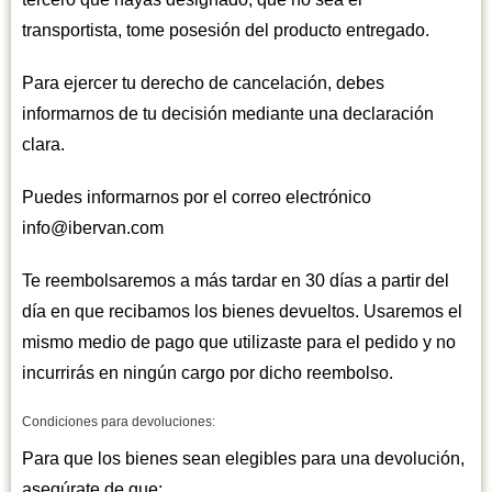
transportista, tome posesión del producto entregado.
Para ejercer tu derecho de cancelación, debes
informarnos de tu decisión mediante una declaración
clara.
Puedes informarnos por el correo electrónico
info@ibervan.com
Te reembolsaremos a más tardar en 30 días a partir del
día en que recibamos los bienes devueltos. Usaremos el
mismo medio de pago que utilizaste para el pedido y no
incurrirás en ningún cargo por dicho reembolso.
Condiciones para devoluciones:
Para que los bienes sean elegibles para una devolución,
asegúrate de que: