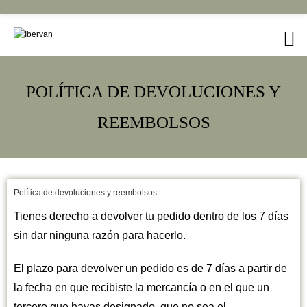
POLÍTICA DE DEVOLUCIONES Y
REEMBOLSOS
Política de devoluciones y reembolsos:
Tienes derecho a devolver tu pedido dentro de los 7 días
sin dar ninguna razón para hacerlo.
El plazo para devolver un pedido es de 7 días a partir de
la fecha en que recibiste la mercancía o en el que un
tercero que hayas designado, que no sea el