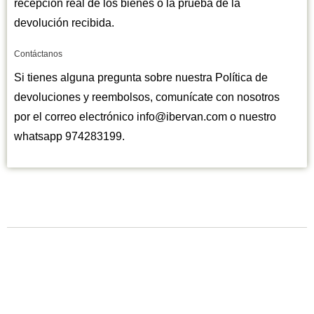
recepción real de los bienes o la prueba de la
devolución recibida.
Contáctanos
Si tienes alguna pregunta sobre nuestra Política de
devoluciones y reembolsos, comunícate con nosotros
por el correo electrónico info@ibervan.com o nuestro
whatsapp 974283199.