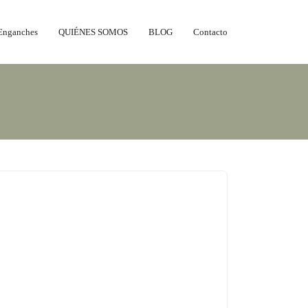
Enganches
QUIÉNES SOMOS
BLOG
Contacto