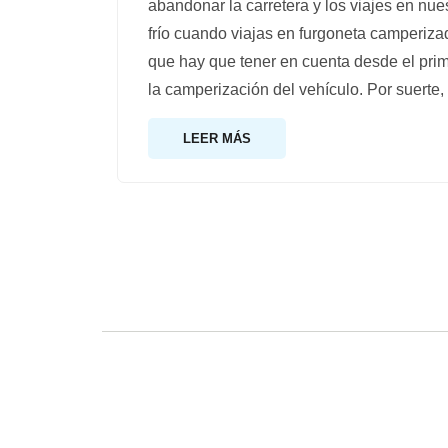
abandonar la carretera y los viajes en nue
frío cuando viajas en furgoneta camperiza
que hay que tener en cuenta desde el pr
la camperización del vehículo. Por suerte, 
LEER MÁS