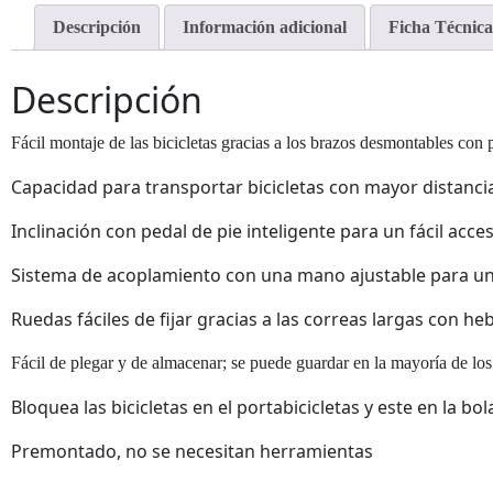
Descripción
Información adicional
Ficha Técnica
Descripción
Fácil montaje de las bicicletas gracias a los brazos desmontables co
Capacidad para transportar bicicletas con mayor distanci
Inclinación con pedal de pie inteligente para un fácil acce
Sistema de acoplamiento con una mano ajustable para un f
Ruedas fáciles de fijar gracias a las correas largas con he
Fácil de plegar y de almacenar; se puede guardar en la mayoría de los
Bloquea las bicicletas en el portabicicletas y este en la b
Premontado, no se necesitan herramientas