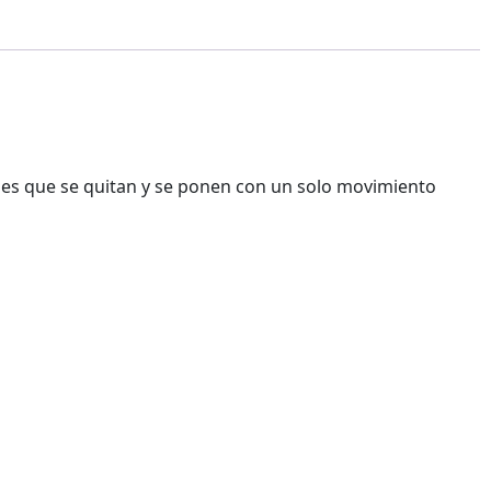
bles que se quitan y se ponen con un solo movimiento