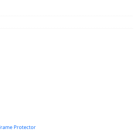
Frame Protector