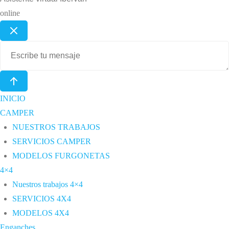
online
INICIO
CAMPER
NUESTROS TRABAJOS
SERVICIOS CAMPER
MODELOS FURGONETAS
4×4
Nuestros trabajos 4×4
SERVICIOS 4X4
MODELOS 4X4
Enganches