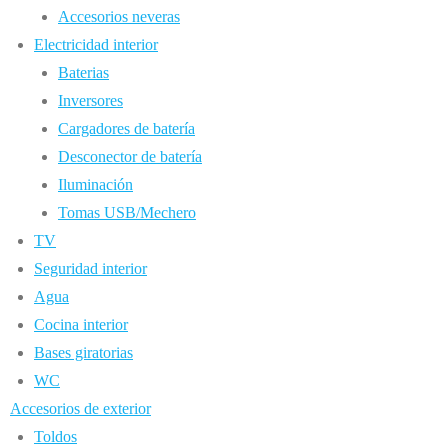
Accesorios neveras
Electricidad interior
Baterias
Inversores
Cargadores de batería
Desconector de batería
Iluminación
Tomas USB/Mechero
TV
Seguridad interior
Agua
Cocina interior
Bases giratorias
WC
Accesorios de exterior
Toldos