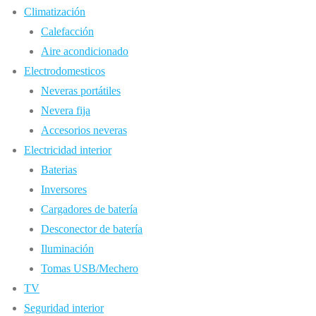
Climatización
Calefacción
Aire acondicionado
Electrodomesticos
Neveras portátiles
Nevera fija
Accesorios neveras
Electricidad interior
Baterias
Inversores
Cargadores de batería
Desconector de batería
Iluminación
Tomas USB/Mechero
TV
Seguridad interior