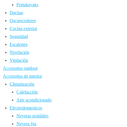
Portakayaks
Duchas
Oscurecedores
Cocina exterior
Seguridad
Escalones
Nivelación
Vinilación
Accesorios outdoor
Accesorios de interior
Climatización
Calefacción
Aire acondicionado
Electrodomesticos
Neveras portátiles
Nevera fija