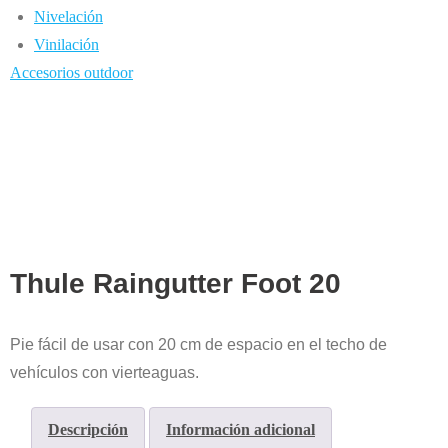
Nivelación
Vinilación
Accesorios outdoor
Thule Raingutter Foot 20
Pie fácil de usar con 20 cm de espacio en el techo de
vehículos con vierteaguas.
Descripción
Información adicional