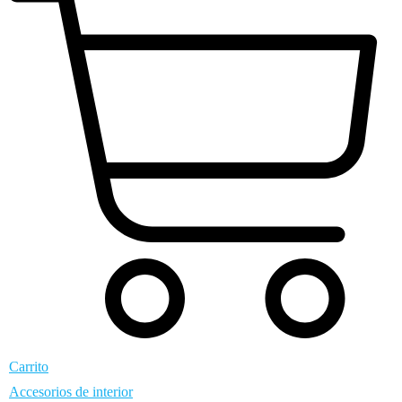
Carrito
Accesorios de interior