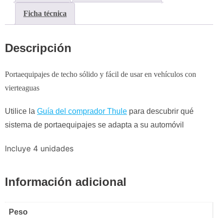
Ficha técnica
Descripción
Portaequipajes de techo sólido y fácil de usar en vehículos con
vierteaguas
Utilice la
Guía del comprador Thule
para descubrir qué
sistema de portaequipajes se adapta a su automóvil
Incluye 4 unidades
Información adicional
Peso