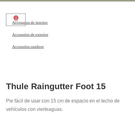
0
Accesorios de interior
Accesorios de exterior
Accesorios outdoor
Thule Raingutter Foot 15
Pie fácil de usar con 15 cm de espacio en el techo de
vehículos con vierteaguas.