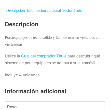
Descripción
Información adicional
Ficha técnica
Descripción
Portaequipajes de techo sólido y fácil de usar en vehículos con
vierteaguas
Utilice la
Guía del comprador Thule
para descubrir qué
sistema de portaequipajes se adapta a su automóvil
Incluye 4 unidades
Información adicional
Peso