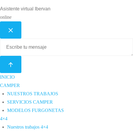
Asistente virtual Ibervan
online
INICIO
CAMPER
NUESTROS TRABAJOS
SERVICIOS CAMPER
MODELOS FURGONETAS
4×4
Nuestros trabajos 4×4