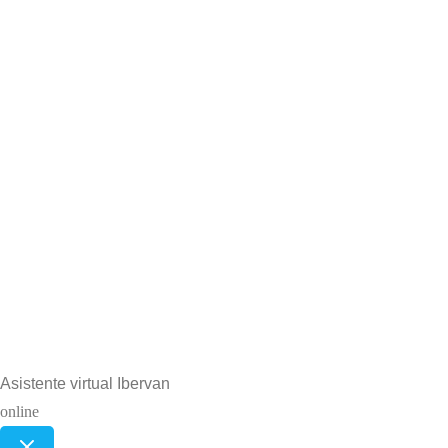
Asistente virtual Ibervan
online