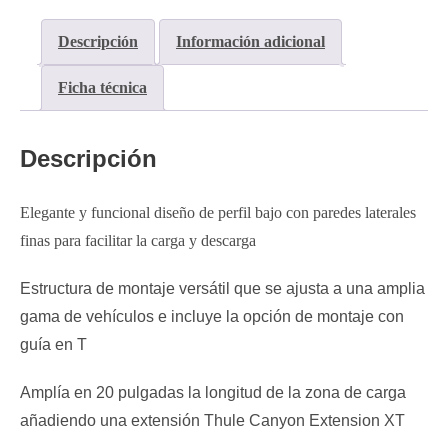
Descripción
Información adicional
Ficha técnica
Descripción
Elegante y funcional diseño de perfil bajo con paredes laterales
finas para facilitar la carga y descarga
Estructura de montaje versátil que se ajusta a una amplia
gama de vehículos e incluye la opción de montaje con
guía en T
Amplía en 20 pulgadas la longitud de la zona de carga
añadiendo una extensión Thule Canyon Extension XT