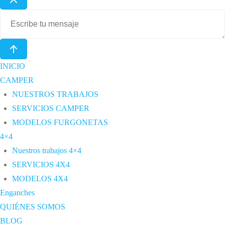
INICIO
CAMPER
NUESTROS TRABAJOS
SERVICIOS CAMPER
MODELOS FURGONETAS
4×4
Nuestros trabajos 4×4
SERVICIOS 4X4
MODELOS 4X4
Enganches
QUIÉNES SOMOS
BLOG