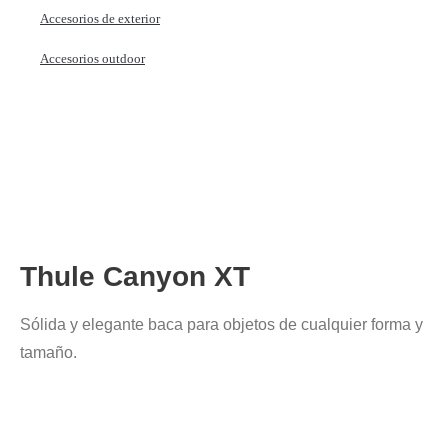
Accesorios de exterior
Accesorios outdoor
Thule Canyon XT
Sólida y elegante baca para objetos de cualquier forma y
tamaño.