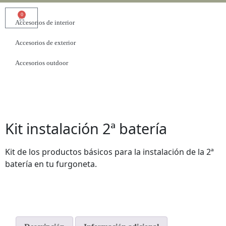
0
Accesorios de interior
Accesorios de exterior
Accesorios outdoor
Kit instalación 2ª batería
Kit de los productos básicos para la instalación de la 2ª
batería en tu furgoneta.