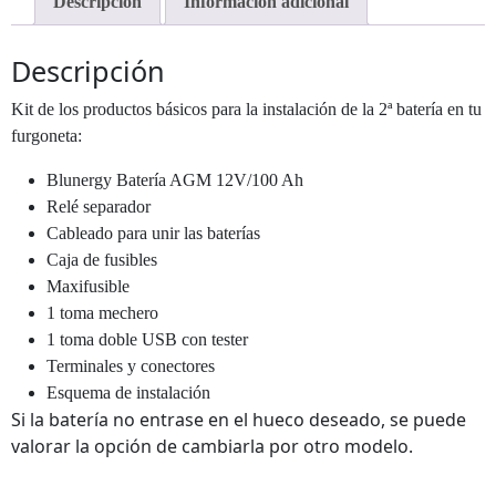
Descripción
Información adicional
Descripción
Kit de los productos básicos para la instalación de la 2ª batería en tu
furgoneta:
Blunergy Batería AGM 12V/100 Ah
Relé separador
Cableado para unir las baterías
Caja de fusibles
Maxifusible
1 toma mechero
1 toma doble USB con tester
Terminales y conectores
Esquema de instalación
Si la batería no entrase en el hueco deseado, se puede
valorar la opción de cambiarla por otro modelo.