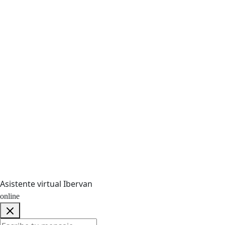
Asistente virtual Ibervan
online