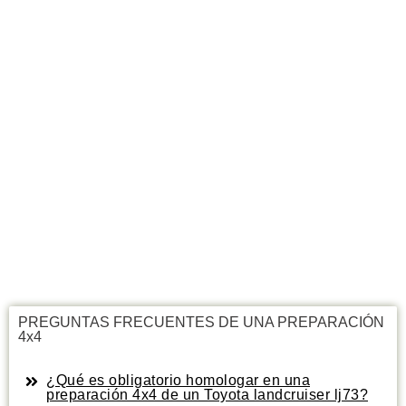
PREGUNTAS FRECUENTES DE UNA PREPARACIÓN
4x4
¿Qué es obligatorio homologar en una
preparación 4x4 de un Toyota landcruiser lj73?