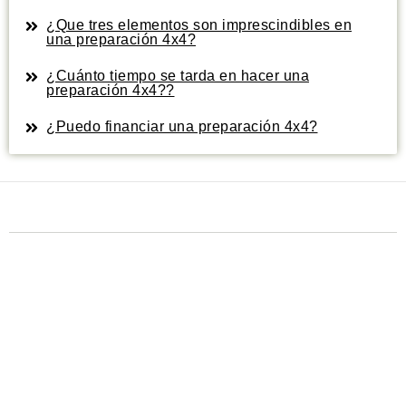
¿Que tres elementos son imprescindibles en
una preparación 4x4?
¿Cuánto tiempo se tarda en hacer una
preparación 4x4??
¿Puedo financiar una preparación 4x4?