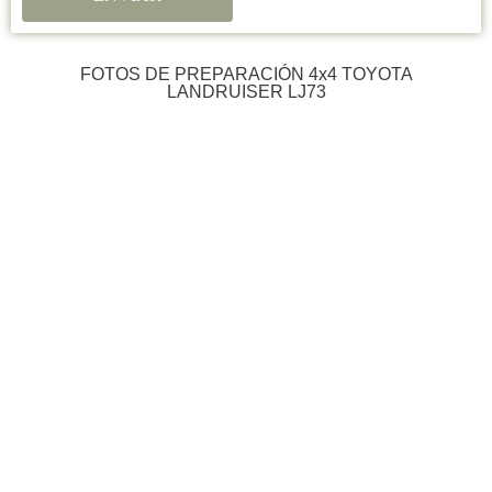
FOTOS DE PREPARACIÓN 4x4 TOYOTA
LANDRUISER LJ73