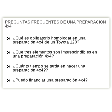
PREGUNTAS FRECUENTES DE UNA PREPARACIÓN
4x4
¿Qué es obligatorio homologar en una
preparación 4x4 de un Toyota 120?
¿Que tres elementos son imprescindibles en
una preparación 4x4?
¿Cuánto tiempo se tarda en hacer una
preparación 4x4??
¿Puedo financiar una preparación 4x4?