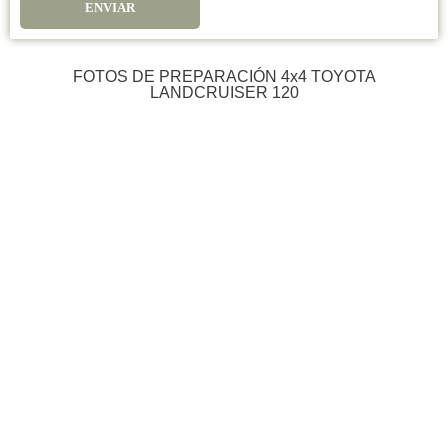
ENVIAR
FOTOS DE PREPARACIÓN 4x4 TOYOTA
LANDCRUISER 120