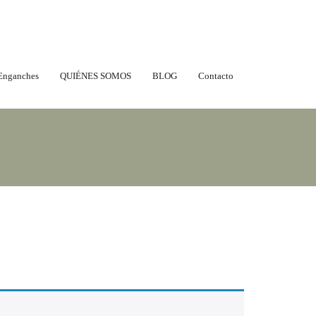
Enganches
QUIÉNES SOMOS
BLOG
Contacto