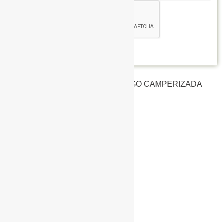
ENVIAR
FOTOS DE CITROEN BERLINGO CAMPERIZADA