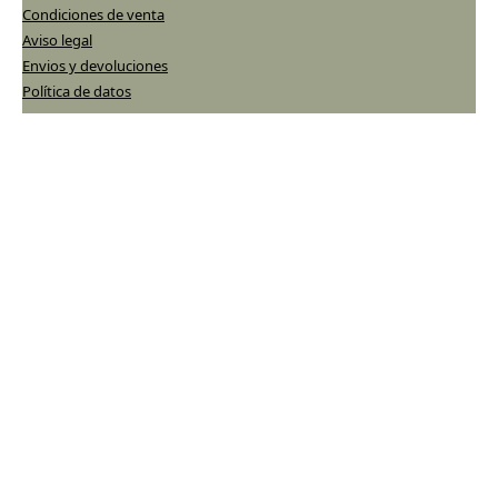
Condiciones de venta
Aviso legal
Envios y devoluciones
Política de datos