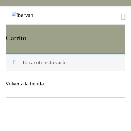
Carrito
Tu carrito está vacío.
Volver a la tienda