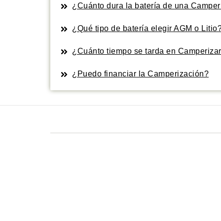
¿Cuánto dura la batería de una Camper
¿Qué tipo de batería elegir AGM o Litio
¿Cuánto tiempo se tarda en Camperizar
¿Puedo financiar la Camperización?