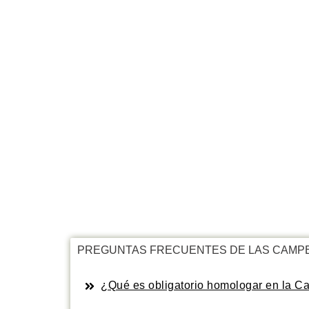
PREGUNTAS FRECUENTES DE LAS CAMP
¿Qué es obligatorio homologar en la C