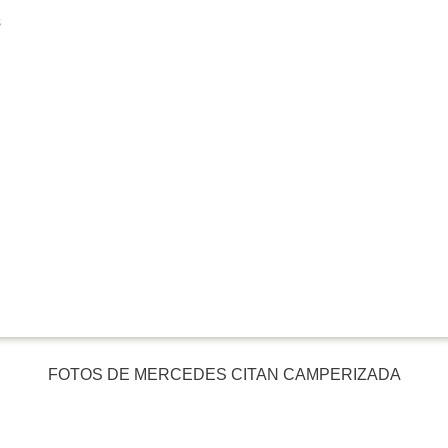
s
FOTOS DE MERCEDES CITAN CAMPERIZADA