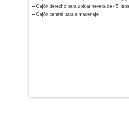
– ⁠Cajón derecho para ubicar nevera de 45 litro
– ⁠Cajón central para almacenaje